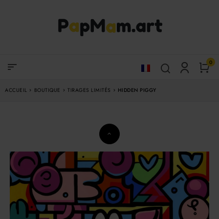
0
sort
ACCUEIL
BOUTIQUE
TIRAGES LIMITÉS
HIDDEN PIGGY