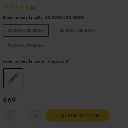
(4)
Sélectionnez la taille:
30.00CM/30.00CM
30.00CM/30.00CM
50.00CM/50.00CM
70.00CM/70.00CM
Sélectionnez le cadre:
Tirage seul
€
69
AJOUTER AU PANIER