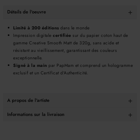
Détails de l'oeuvre
Limité à
200 éditions
dans le monde
Impression digitale
certifiée
sur du papier coton haut de
gamme Creative Smooth Matt de 320g, sans acide et
résistant au vieillissement, garantissant des couleurs
exceptionnelle.
Signé à la main
par PapMam et comprend un hologramme
exclusif et un Certificat d'Authenticité.
A propos de l'artiste
Informations sur la livraison