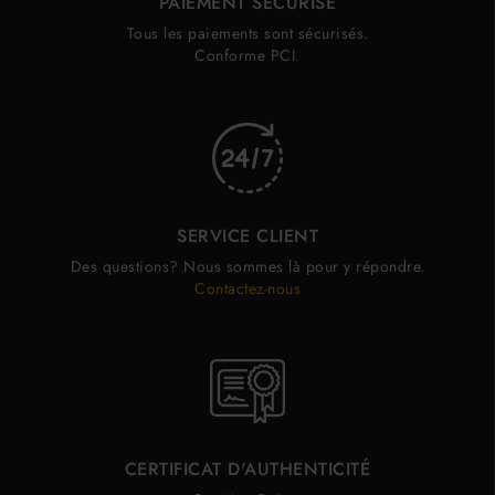
PAIEMENT SÉCURISÉ
Tous les paiements sont sécurisés.
Conforme PCI.
SERVICE CLIENT
Des questions? Nous sommes là pour y répondre.
Contactez-nous
CERTIFICAT D'AUTHENTICITÉ