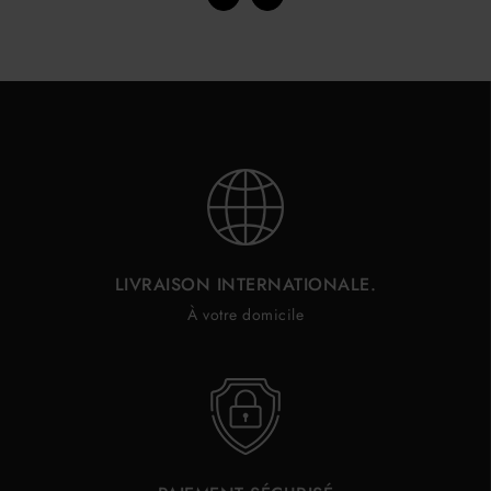
LIVRAISON INTERNATIONALE.
À votre domicile