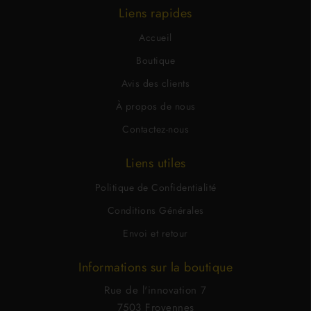
Liens rapides
Accueil
Boutique
Avis des clients
À propos de nous
Contactez-nous
Liens utiles
Politique de Confidentialité
Conditions Générales
Envoi et retour
Informations sur la boutique
Rue de l'innovation 7
7503 Froyennes