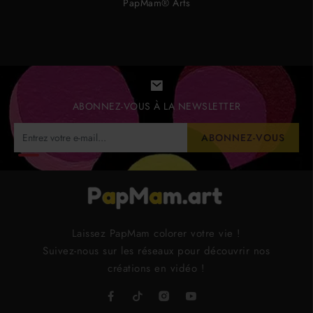
PapMam® Arts
ABONNEZ-VOUS À LA NEWSLETTER
ABONNEZ-VOUS
Laissez PapMam colorer votre vie !
Suivez-nous sur les réseaux pour découvrir nos
créations en vidéo !