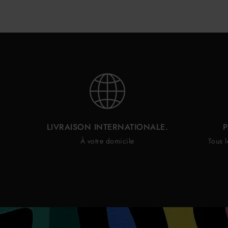
LIVRAISON INTERNATIONALE.
P
À votre domicile
Tous l