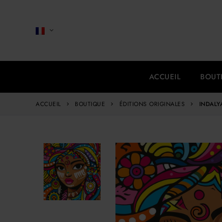
ACCUEIL
BOUT
ACCUEIL
BOUTIQUE
ÉDITIONS ORIGINALES
INDALY