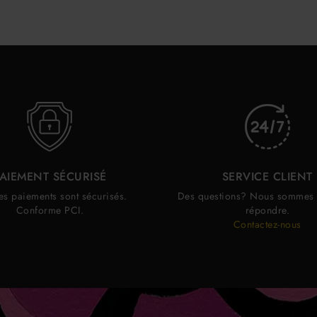
AIEMENT SÉCURISÉ
SERVICE CLIENT
es paiements sont sécurisés.
Des questions? Nous sommes 
Conforme PCI.
répondre.
Contactez-nous