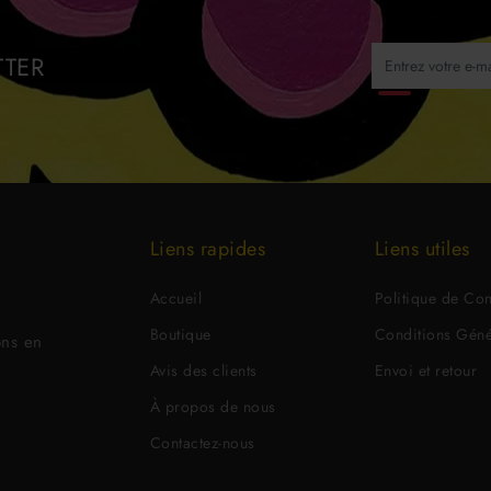
TTER
Liens rapides
Liens utiles
Accueil
Politique de Conf
Boutique
Conditions Géné
ons en
Avis des clients
Envoi et retour
À propos de nous
Contactez-nous