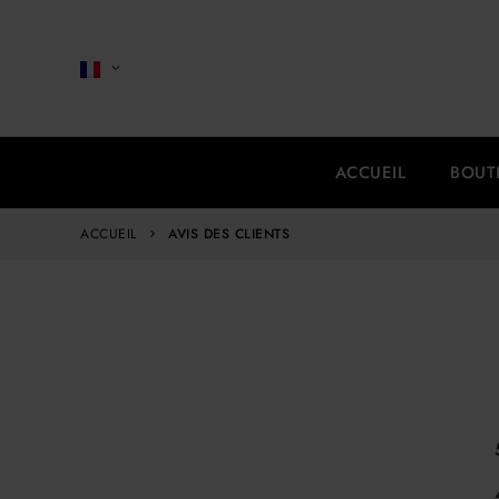
ACCUEIL
BOUT
ACCUEIL
AVIS DES CLIENTS