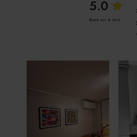
5.0
Basé sur 6 Avis