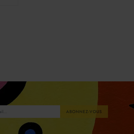
ABONNEZ-VOUS