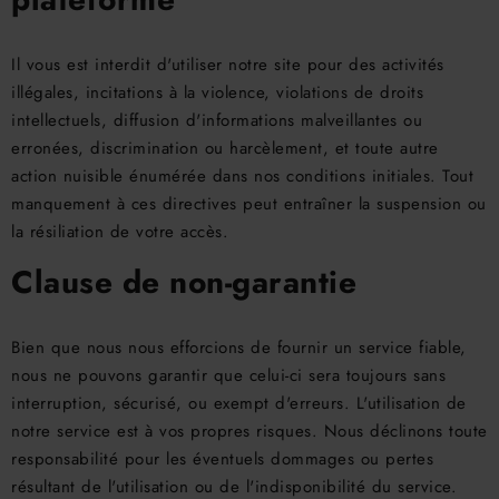
Il vous est interdit d'utiliser notre site pour des activités
illégales, incitations à la violence, violations de droits
intellectuels, diffusion d'informations malveillantes ou
erronées, discrimination ou harcèlement, et toute autre
action nuisible énumérée dans nos conditions initiales. Tout
manquement à ces directives peut entraîner la suspension ou
la résiliation de votre accès.
Clause de non-garantie
Bien que nous nous efforcions de fournir un service fiable,
nous ne pouvons garantir que celui-ci sera toujours sans
interruption, sécurisé, ou exempt d'erreurs. L'utilisation de
notre service est à vos propres risques. Nous déclinons toute
responsabilité pour les éventuels dommages ou pertes
résultant de l'utilisation ou de l'indisponibilité du service.