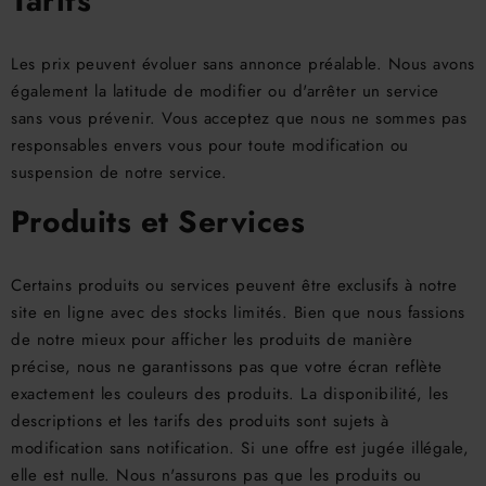
Tarifs
Les prix peuvent évoluer sans annonce préalable. Nous avons
également la latitude de modifier ou d'arrêter un service
sans vous prévenir. Vous acceptez que nous ne sommes pas
responsables envers vous pour toute modification ou
suspension de notre service.
Produits et Services
Certains produits ou services peuvent être exclusifs à notre
site en ligne avec des stocks limités. Bien que nous fassions
de notre mieux pour afficher les produits de manière
précise, nous ne garantissons pas que votre écran reflète
exactement les couleurs des produits. La disponibilité, les
descriptions et les tarifs des produits sont sujets à
modification sans notification. Si une offre est jugée illégale,
elle est nulle. Nous n'assurons pas que les produits ou