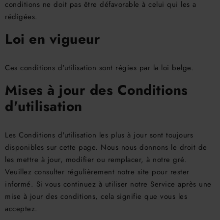
conditions ne doit pas être défavorable à celui qui les a
rédigées.
Loi en vigueur
Ces conditions d'utilisation sont régies par la loi belge.
Mises à jour des Conditions
d'utilisation
Les Conditions d'utilisation les plus à jour sont toujours
disponibles sur cette page. Nous nous donnons le droit de
les mettre à jour, modifier ou remplacer, à notre gré.
Veuillez consulter régulièrement notre site pour rester
informé. Si vous continuez à utiliser notre Service après une
mise à jour des conditions, cela signifie que vous les
acceptez.