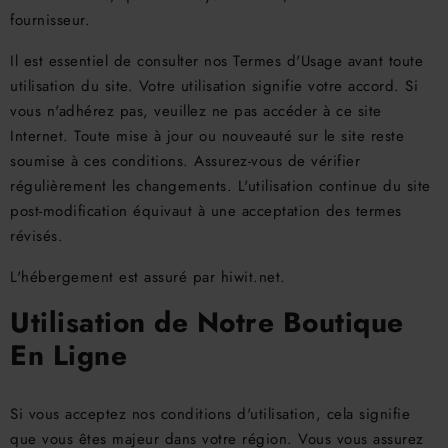
fournisseur.
Il est essentiel de consulter nos Termes d'Usage avant toute
utilisation du site. Votre utilisation signifie votre accord. Si
vous n'adhérez pas, veuillez ne pas accéder à ce site
Internet. Toute mise à jour ou nouveauté sur le site reste
soumise à ces conditions. Assurez-vous de vérifier
régulièrement les changements. L'utilisation continue du site
post-modification équivaut à une acceptation des termes
révisés.
L'hébergement est assuré par hiwit.net.
Utilisation de Notre Boutique
En Ligne
Si vous acceptez nos conditions d'utilisation, cela signifie
que vous êtes majeur dans votre région. Vous vous assurez