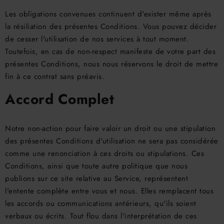
Les obligations convenues continuent d'exister même après
la résiliation des présentes Conditions. Vous pouvez décider
de cesser l'utilisation de nos services à tout moment.
Toutefois, en cas de non-respect manifeste de votre part des
présentes Conditions, nous nous réservons le droit de mettre
fin à ce contrat sans préavis.
Accord Complet
Notre non-action pour faire valoir un droit ou une stipulation
des présentes Conditions d'utilisation ne sera pas considérée
comme une renonciation à ces droits ou stipulations. Ces
Conditions, ainsi que toute autre politique que nous
publions sur ce site relative au Service, représentent
l'entente complète entre vous et nous. Elles remplacent tous
les accords ou communications antérieurs, qu'ils soient
verbaux ou écrits. Tout flou dans l'interprétation de ces