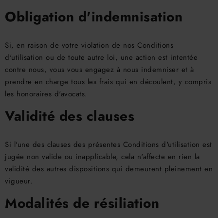
Obligation d'indemnisation
Si, en raison de votre violation de nos Conditions
d'utilisation ou de toute autre loi, une action est intentée
contre nous, vous vous engagez à nous indemniser et à
prendre en charge tous les frais qui en découlent, y compris
les honoraires d'avocats.
Validité des clauses
Si l'une des clauses des présentes Conditions d'utilisation est
jugée non valide ou inapplicable, cela n'affecte en rien la
validité des autres dispositions qui demeurent pleinement en
vigueur.
Modalités de résiliation