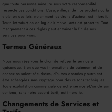
que toute personne mineure sous votre responsabilité
respecte ces conditions. L'usage illégal de nos produits ou la
violation des lois, notamment les droits d'auteur, est interdit.
Toute introduction de logiciels malveillants est proscrite. Tout
manquement à ces règles peut entraîner la fin de nos
services pour vous.
Termes Généraux
Nous nous réservons le droit de refuser le service à
quiconque. Bien que vos informations de paiement et de
connexion soient sécurisées, d'autres données pourraient
être échangées sans cryptage pour des raisons techniques.
Toute exploitation commerciale de notre service et/ou de son
contenu, sans notre accord écrit, est interdite.
Changements de Services et