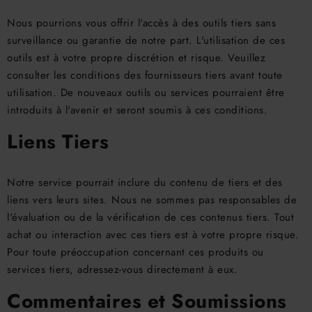
Nous pourrions vous offrir l'accès à des outils tiers sans
surveillance ou garantie de notre part. L'utilisation de ces
outils est à votre propre discrétion et risque. Veuillez
consulter les conditions des fournisseurs tiers avant toute
utilisation. De nouveaux outils ou services pourraient être
introduits à l'avenir et seront soumis à ces conditions.
Liens Tiers
Notre service pourrait inclure du contenu de tiers et des
liens vers leurs sites. Nous ne sommes pas responsables de
l'évaluation ou de la vérification de ces contenus tiers. Tout
achat ou interaction avec ces tiers est à votre propre risque.
Pour toute préoccupation concernant ces produits ou
services tiers, adressez-vous directement à eux.
Commentaires et Soumissions