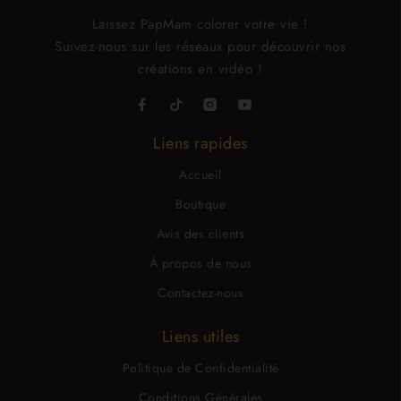
Laissez PapMam colorer votre vie !
Suivez-nous sur les réseaux pour découvrir nos
créations en vidéo !
Liens rapides
Accueil
Boutique
Avis des clients
À propos de nous
Contactez-nous
Liens utiles
Politique de Confidentialité
Conditions Générales