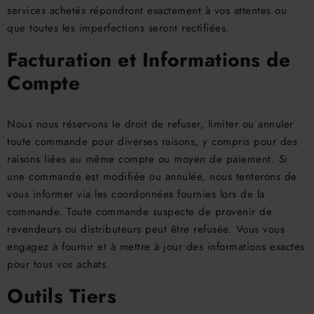
services achetés répondront exactement à vos attentes ou
que toutes les imperfections seront rectifiées.
Facturation et Informations de
Compte
Nous nous réservons le droit de refuser, limiter ou annuler
toute commande pour diverses raisons, y compris pour des
raisons liées au même compte ou moyen de paiement. Si
une commande est modifiée ou annulée, nous tenterons de
vous informer via les coordonnées fournies lors de la
commande. Toute commande suspecte de provenir de
revendeurs ou distributeurs peut être refusée. Vous vous
engagez à fournir et à mettre à jour des informations exactes
pour tous vos achats.
Outils Tiers