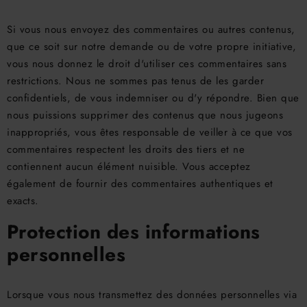
Si vous nous envoyez des commentaires ou autres contenus,
que ce soit sur notre demande ou de votre propre initiative,
vous nous donnez le droit d'utiliser ces commentaires sans
restrictions. Nous ne sommes pas tenus de les garder
confidentiels, de vous indemniser ou d'y répondre. Bien que
nous puissions supprimer des contenus que nous jugeons
inappropriés, vous êtes responsable de veiller à ce que vos
commentaires respectent les droits des tiers et ne
contiennent aucun élément nuisible. Vous acceptez
également de fournir des commentaires authentiques et
exacts.
Protection des informations
personnelles
Lorsque vous nous transmettez des données personnelles via